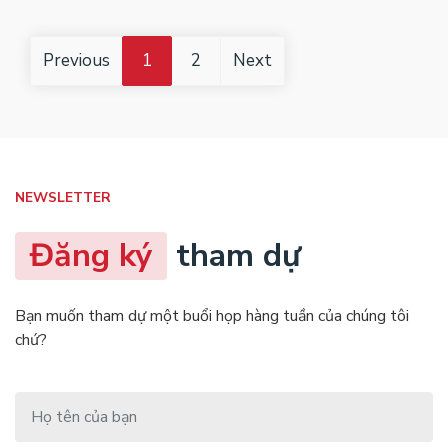
Previous
1
2
Next
NEWSLETTER
Đăng ký
tham dự
Bạn muốn tham dự một buổi họp hàng tuần của chúng tôi
chứ?